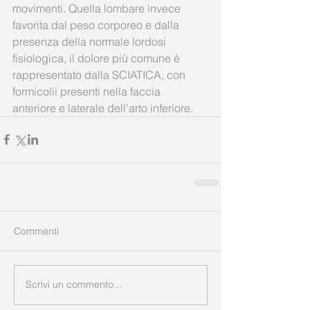
movimenti. Quella lombare invece 
favorita dal peso corporeo e dalla 
presenza della normale lordosi 
fisiologica, il dolore più comune è 
rappresentato dalla SCIATICA, con 
formicolii presenti nella faccia 
anteriore e laterale dell'arto inferiore.
Commenti
Scrivi un commento...