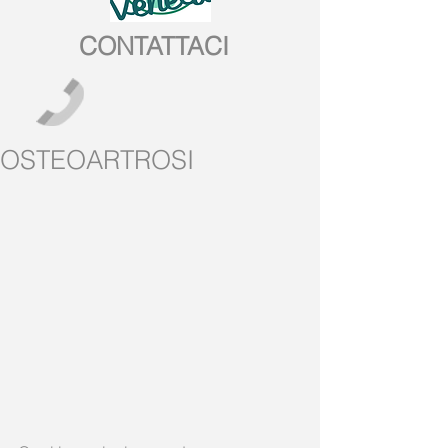
CONTATTACI
OSTEOARTROSI