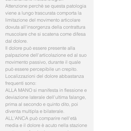
Attenzione perchè se questa patologia 
viene a lungo trascurata comporta la 
limitazione del movimento articolare 
dovuta all'insorgenza della contrattura 
muscolare che si scatena come difesa 
dal dolore. 
Il dolore può essere presente alla 
palpazione dell'articolazione ed al suo 
movimento passivo, durante il quale 
può essere percepibile un crepito. 
Localizzazioni del dolore abbastanza 
frequenti sono: 
ALLA MANO si manifesta in flessione e 
deviazione laterale dell'ultima falange, 
prima al secondo e quinto dito, poi 
diventa multipla e bilaterale. 
ALL'ANCA può comparire nell'età 
media e il dolore è acuto nella stazione 