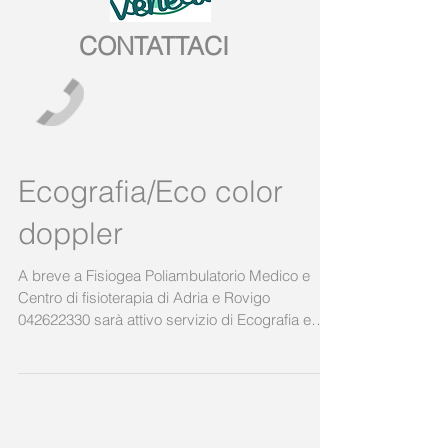
CONTATTACI
Ecografia/Eco color
doppler
A breve a Fisiogea Poliambulatorio Medico e
Centro di fisioterapia di Adria e Rovigo
042622330 sarà attivo servizio di Ecografia e
Eco...