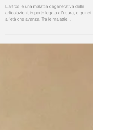
Curiamo la Tua Artrosi !
L'artrosi è una malattia degenerativa delle
articolazioni, in parte legata all'usura, e quindi
all'età che avanza. Tra le malattie...