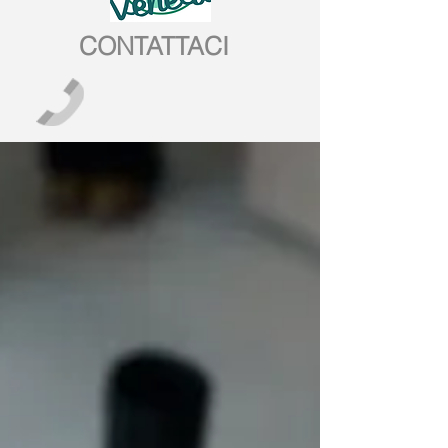
CONTATTACI