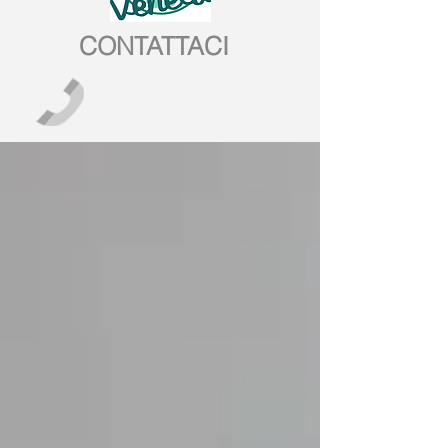
CONTATTACI