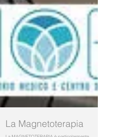
La Magnetoterapia