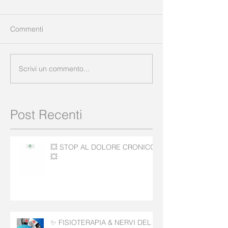
Commenti
Scrivi un commento...
Post Recenti
💥 STOP AL DOLORE CRONICO!
💥
✨ FISIOTERAPIA & NERVI DEL