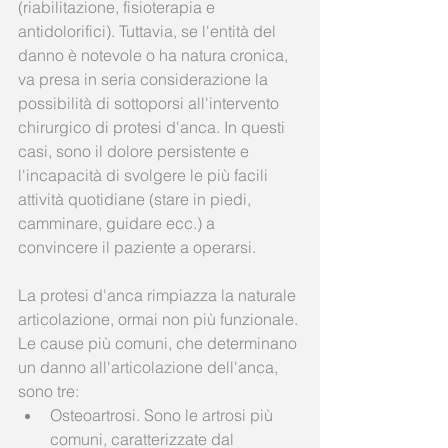
(riabilitazione, fisioterapia e 
antidolorifici). Tuttavia, se l'entità del 
danno è notevole o ha natura cronica, 
va presa in seria considerazione la 
possibilità di sottoporsi all'intervento 
chirurgico di protesi d'anca. In questi 
casi, sono il dolore persistente e 
l'incapacità di svolgere le più facili 
attività quotidiane (stare in piedi, 
camminare, guidare ecc.) a 
convincere il paziente a operarsi.
La protesi d'anca rimpiazza la naturale 
articolazione, ormai non più funzionale. 
Le cause più comuni, che determinano 
un danno all'articolazione dell'anca, 
sono tre:  
Osteoartrosi. Sono le artrosi più 
comuni, caratterizzate dal 