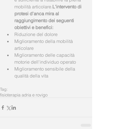
mobilità articolare.​
L'intervento di 
protesi d'anca mira al 
raggiungimento dei seguenti 
obiettivi e benefici:
Riduzione del dolore  
Miglioramento della mobilità 
articolare  
Miglioramento delle capacità 
motorie dell'individuo operato  
Miglioramento sensibile della 
qualità della vita  
Tag:
fisioterapia adria e rovigo