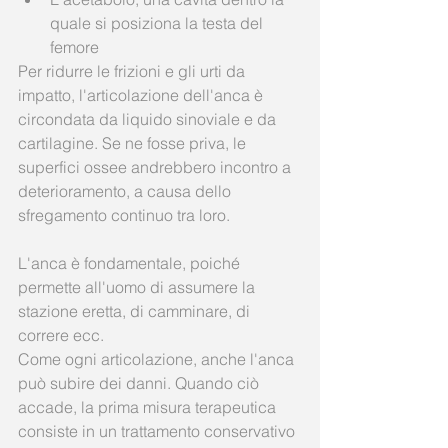
quale si posiziona la testa del 
femore  
Per ridurre le frizioni e gli urti da 
impatto, l'articolazione dell'anca è 
circondata da liquido sinoviale e da 
cartilagine. Se ne fosse priva, le 
superfici ossee andrebbero incontro a 
deterioramento, a causa dello 
sfregamento continuo tra loro.
L'anca è fondamentale, poiché 
permette all'uomo di assumere la 
stazione eretta, di camminare, di 
correre ecc. 
Come ogni articolazione, anche l'anca 
può subire dei danni. Quando ciò 
accade, la prima misura terapeutica 
consiste in un trattamento conservativo 