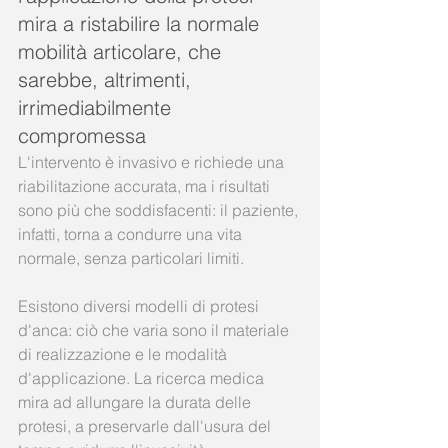
mira a ristabilire la normale 
mobilità articolare, che 
sarebbe, altrimenti, 
irrimediabilmente 
compromessa 
L'intervento è invasivo e richiede una 
riabilitazione accurata, ma i risultati 
sono più che soddisfacenti: il paziente, 
infatti, torna a condurre una vita 
normale, senza particolari limiti.
Esistono diversi modelli di protesi 
d'anca: ciò che varia sono il materiale 
di realizzazione e le modalità 
d'applicazione. La ricerca medica 
mira ad allungare la durata delle 
protesi, a preservarle dall'usura del 