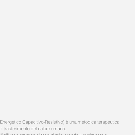
Energetico Capacitivo-Resistivo) è una metodica terapeutica 
ul trasferimento del calore umano.