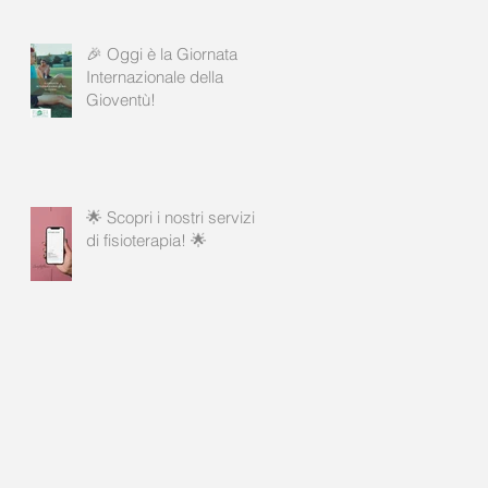
🎉 Oggi è la Giornata
Internazionale della
Gioventù!
🌟 Scopri i nostri servizi
di fisioterapia! 🌟