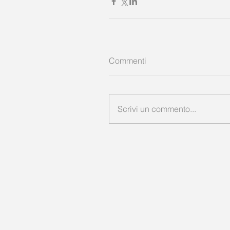
Commenti
Scrivi un commento...