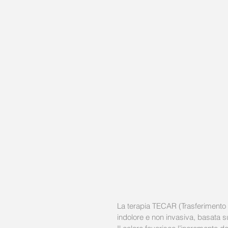
La terapia TECAR (Trasferimento 
indolore e non invasiva, basata s