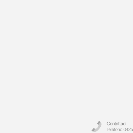
Contattaci
Telefono:
0425