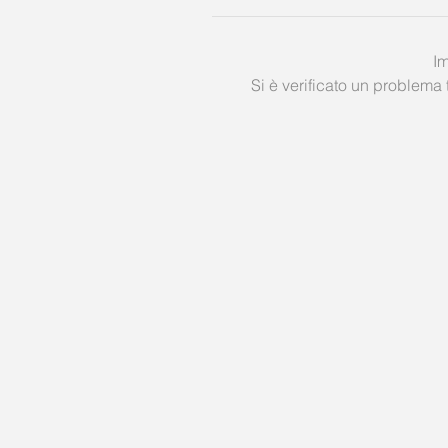
Im
Si è verificato un problema 