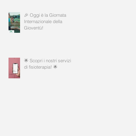
🎉 Oggi è la Giornata
Internazionale della
Gioventù!
🌟 Scopri i nostri servizi
di fisioterapia! 🌟